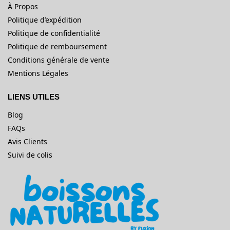
À Propos
Politique d’expédition
Politique de confidentialité
Politique de remboursement
Conditions générale de vente
Mentions Légales
LIENS UTILES
Blog
FAQs
Avis Clients
Suivi de colis