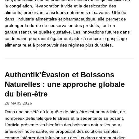
la congélation, l’évaporation à vide et la dessiccation des
aliments, préservant ainsi leurs nutriments et saveurs. Utilisée
dans l’industrie alimentaire et pharmaceutique, elle permet de
prolonger la durée de conservation des produits, tout en
garantissant une qualité gustative. Les innovations futures dans
ce domaine pourraient également aider à réduire le gaspillage
alimentaire et à promouvoir des régimes plus durables.
Authentik’Évasion et Boissons
Naturelles : une approche globale
du bien-être
28 MARS 2026
Dans une société où la quête de bien-être est primordiale, de
nombreux défis tels que le stress et la sédentarité se posent.
L’article présente les bienfaits des boissons naturelles pour
améliorer notre santé, en proposant des solutions simples,
comme intégrer des infusions ou des jus dans notre quotidien.