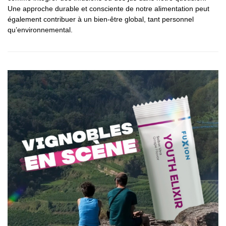
Une approche durable et consciente de notre alimentation peut
également contribuer à un bien-être global, tant personnel
qu’environnemental.