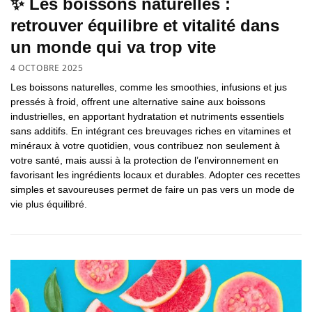
✨ Les boissons naturelles :
retrouver équilibre et vitalité dans
un monde qui va trop vite
4 OCTOBRE 2025
Les boissons naturelles, comme les smoothies, infusions et jus
pressés à froid, offrent une alternative saine aux boissons
industrielles, en apportant hydratation et nutriments essentiels
sans additifs. En intégrant ces breuvages riches en vitamines et
minéraux à votre quotidien, vous contribuez non seulement à
votre santé, mais aussi à la protection de l’environnement en
favorisant les ingrédients locaux et durables. Adopter ces recettes
simples et savoureuses permet de faire un pas vers un mode de
vie plus équilibré.