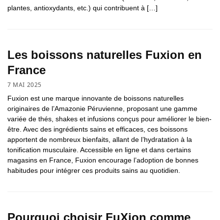
plantes, antioxydants, etc.) qui contribuent à […]
Les boissons naturelles Fuxion en
France
7 MAI 2025
Fuxion est une marque innovante de boissons naturelles
originaires de l’Amazonie Péruvienne, proposant une gamme
variée de thés, shakes et infusions conçus pour améliorer le bien-
être. Avec des ingrédients sains et efficaces, ces boissons
apportent de nombreux bienfaits, allant de l’hydratation à la
tonification musculaire. Accessible en ligne et dans certains
magasins en France, Fuxion encourage l’adoption de bonnes
habitudes pour intégrer ces produits sains au quotidien.
Pourquoi choisir FuXion comme