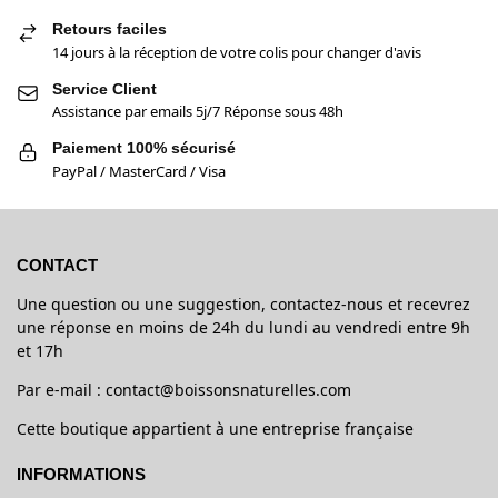
Retours faciles
14 jours à la réception de votre colis pour changer d'avis
Service Client
Assistance par emails 5j/7 Réponse sous 48h
Paiement 100% sécurisé
PayPal / MasterCard / Visa
CONTACT
Une question ou une suggestion, contactez-nous et recevrez
une réponse en moins de 24h du lundi au vendredi entre 9h
et 17h
Par e-mail : contact@boissonsnaturelles.com
Cette boutique appartient à une entreprise française
INFORMATIONS