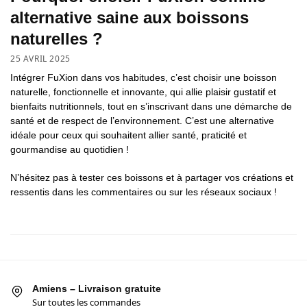
alternative saine aux boissons
naturelles ?
25 AVRIL 2025
Intégrer FuXion dans vos habitudes, c’est choisir une boisson
naturelle, fonctionnelle et innovante, qui allie plaisir gustatif et
bienfaits nutritionnels, tout en s’inscrivant dans une démarche de
santé et de respect de l’environnement. C’est une alternative
idéale pour ceux qui souhaitent allier santé, praticité et
gourmandise au quotidien !
N’hésitez pas à tester ces boissons et à partager vos créations et
ressentis dans les commentaires ou sur les réseaux sociaux !
Amiens – Livraison gratuite
Sur toutes les commandes