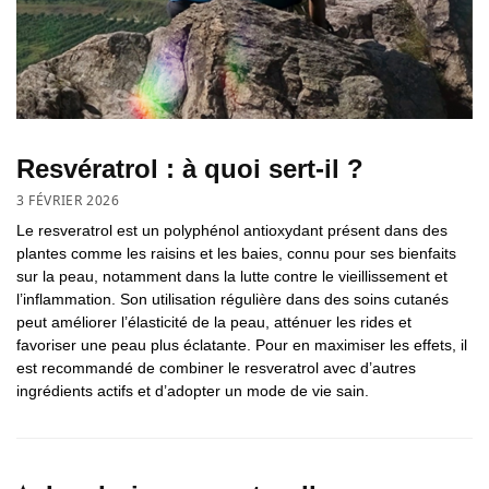
Resvératrol : à quoi sert-il ?
3 FÉVRIER 2026
Le resveratrol est un polyphénol antioxydant présent dans des
plantes comme les raisins et les baies, connu pour ses bienfaits
sur la peau, notamment dans la lutte contre le vieillissement et
l’inflammation. Son utilisation régulière dans des soins cutanés
peut améliorer l’élasticité de la peau, atténuer les rides et
favoriser une peau plus éclatante. Pour en maximiser les effets, il
est recommandé de combiner le resveratrol avec d’autres
ingrédients actifs et d’adopter un mode de vie sain.