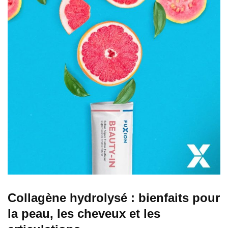
Collagène hydrolysé : bienfaits pour
la peau, les cheveux et les