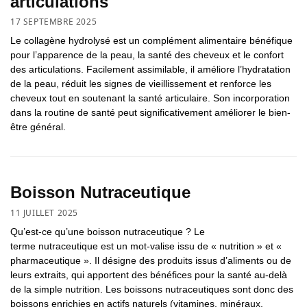
articulations
17 SEPTEMBRE 2025
Le collagène hydrolysé est un complément alimentaire bénéfique
pour l’apparence de la peau, la santé des cheveux et le confort
des articulations. Facilement assimilable, il améliore l’hydratation
de la peau, réduit les signes de vieillissement et renforce les
cheveux tout en soutenant la santé articulaire. Son incorporation
dans la routine de santé peut significativement améliorer le bien-
être général.
Boisson Nutraceutique
11 JUILLET 2025
Qu’est-ce qu’une boisson nutraceutique ? Le
terme nutraceutique est un mot-valise issu de « nutrition » et «
pharmaceutique ». Il désigne des produits issus d’aliments ou de
leurs extraits, qui apportent des bénéfices pour la santé au-delà
de la simple nutrition. Les boissons nutraceutiques sont donc des
boissons enrichies en actifs naturels (vitamines, minéraux,